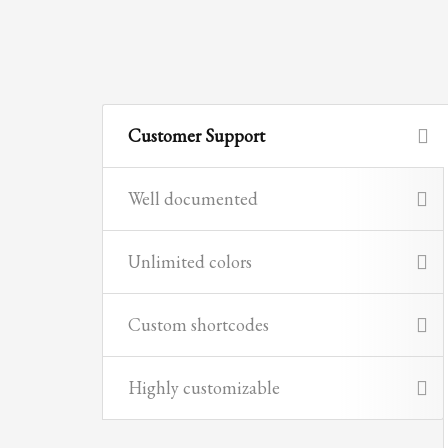
Customer Support
Well documented
Unlimited colors
Custom shortcodes
Highly customizable